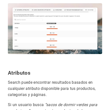
Atributos
Search puede encontrar resultados basados en
cualquier atributo disponible para tus productos,
categorías y páginas.
Si un usuario busca
“sacos de dormir verdes para