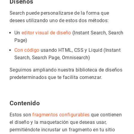
Diseños
Search puede personalizarse de la forma que
desees utilizando uno de estos dos métodos:
Un
editor visual de diseño
(Instant Search, Search
Page)
Con código
usando HTML, CSS y Liquid (Instant
Search, Search Page, Omnisearch)
Seguimos ampliando nuestra biblioteca de diseños
predeterminados que te facilita comenzar.
Contenido
Estos son
fragmentos configurables
que contienen
el diseño y la maquetación que deseas usar,
permitiéndote incrustar un fragmento en tu sitio