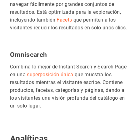
navegar fácilmente por grandes conjuntos de
resultados. Está optimizada para la exploración,
incluyendo también
Facets
que permiten a los
visitantes reducir los resultados en solo unos clics.
Omnisearch
Combina lo mejor de Instant Search y Search Page
en una
superposición única
que muestra los
resultados mientras el visitante escribe. Contiene
productos, facetas, categorías y páginas, dando a
los visitantes una visión profunda del catálogo en
un solo lugar.
Analíticas