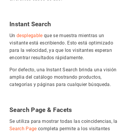
Instant Search
Un
desplegable
que se muestra mientras un
visitante está escribiendo. Esto está optimizado
para la velocidad, ya que los visitantes esperan
encontrar resultados rápidamente.
Por defecto, una Instant Search brinda una visión
amplia del catálogo mostrando productos,
categorías y páginas para cualquier búsqueda.
Search Page & Facets
Se utiliza para mostrar todas las coincidencias, la
Search Page
completa permite a los visitantes