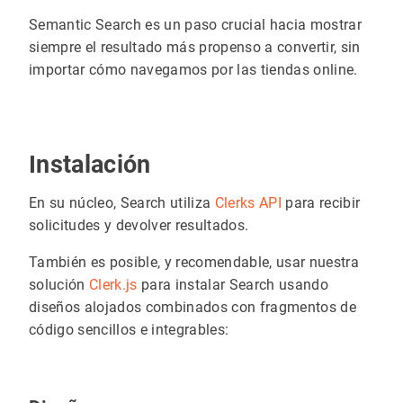
Semantic Search es un paso crucial hacia mostrar
siempre el resultado más propenso a convertir, sin
importar cómo navegamos por las tiendas online.
Instalación
En su núcleo, Search utiliza
Clerks API
para recibir
solicitudes y devolver resultados.
También es posible, y recomendable, usar nuestra
solución
Clerk.js
para instalar Search usando
diseños alojados combinados con fragmentos de
código sencillos e integrables: