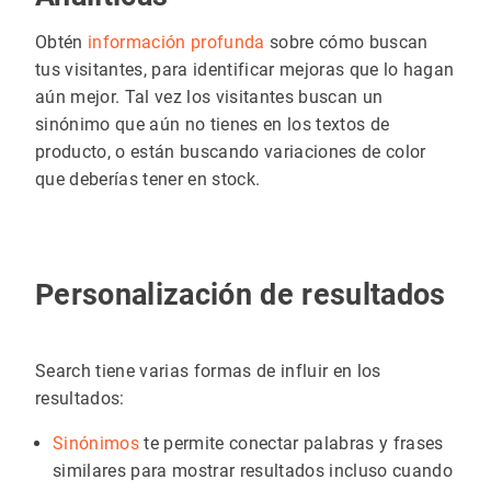
Obtén
información profunda
sobre cómo buscan
tus visitantes, para identificar mejoras que lo hagan
aún mejor. Tal vez los visitantes buscan un
sinónimo que aún no tienes en los textos de
producto, o están buscando variaciones de color
que deberías tener en stock.
Personalización de resultados
Search tiene varias formas de influir en los
resultados:
Sinónimos
te permite conectar palabras y frases
similares para mostrar resultados incluso cuando