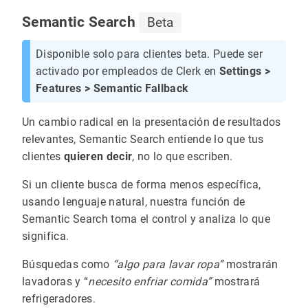
Semantic Search
Beta
Disponible solo para clientes beta. Puede ser
activado por empleados de Clerk en
Settings >
Features > Semantic Fallback
Un cambio radical en la presentación de resultados
relevantes, Semantic Search entiende lo que tus
clientes
quieren decir
, no lo que escriben.
Si un cliente busca de forma menos específica,
usando lenguaje natural, nuestra función de
Semantic Search toma el control y analiza lo que
significa.
Búsquedas como
“algo para lavar ropa”
mostrarán
lavadoras y “
necesito enfriar comida”
mostrará
refrigeradores.