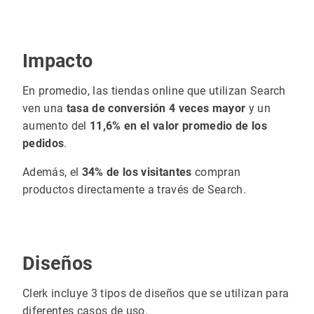
Impacto
En promedio, las tiendas online que utilizan Search
ven una
tasa de conversión 4 veces mayor
y un
aumento del
11,6% en el valor promedio de los
pedidos
.
Además, el
34% de los visitantes
compran
productos directamente a través de Search.
Diseños
Clerk incluye 3 tipos de diseños que se utilizan para
diferentes casos de uso.