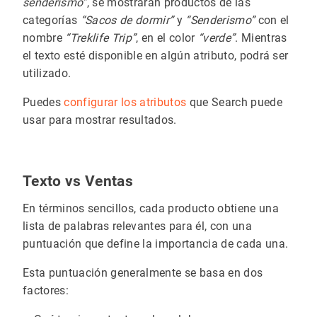
senderismo”
, se mostrarán productos de las
categorías
“Sacos de dormir”
y
“Senderismo”
con el
nombre
“Treklife Trip”
, en el color
“verde”
. Mientras
el texto esté disponible en algún atributo, podrá ser
utilizado.
Puedes
configurar los atributos
que Search puede
usar para mostrar resultados.
Texto vs Ventas
En términos sencillos, cada producto obtiene una
lista de palabras relevantes para él, con una
puntuación que define la importancia de cada una.
Esta puntuación generalmente se basa en dos
factores: