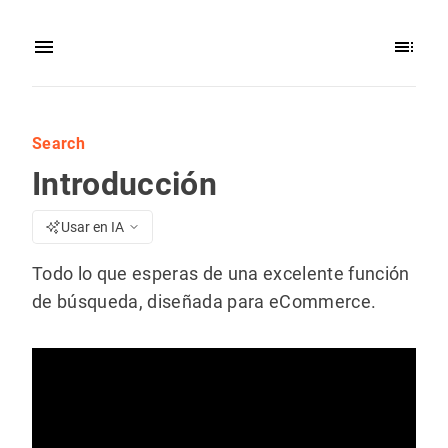
Search
Introducción
Usar en IA
Todo lo que esperas de una excelente función
de búsqueda, diseñada para eCommerce.