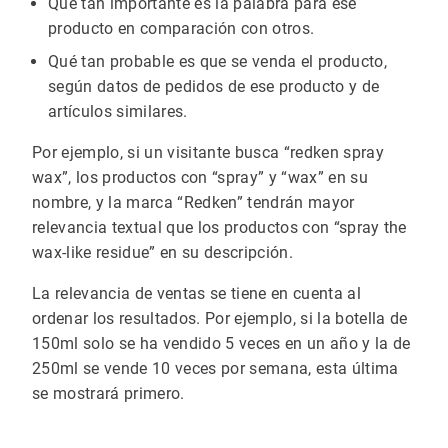
Qué tan importante es la palabra para ese
producto en comparación con otros.
Qué tan probable es que se venda el producto,
según datos de pedidos de ese producto y de
artículos similares.
Por ejemplo, si un visitante busca “redken spray
wax”, los productos con “spray” y “wax” en su
nombre, y la marca “Redken” tendrán mayor
relevancia textual que los productos con “spray the
wax-like residue” en su descripción.
La relevancia de ventas se tiene en cuenta al
ordenar los resultados. Por ejemplo, si la botella de
150ml solo se ha vendido 5 veces en un año y la de
250ml se vende 10 veces por semana, esta última
se mostrará primero.