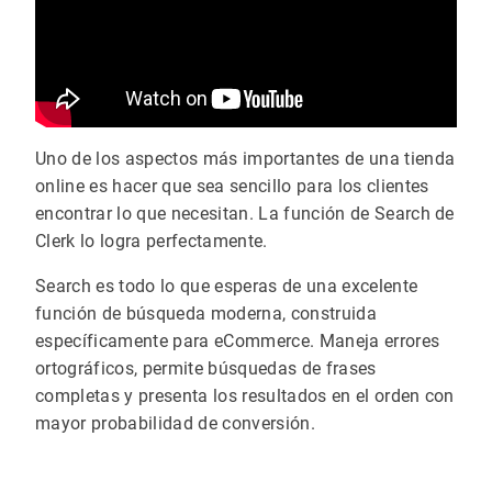
Uno de los aspectos más importantes de una tienda
online es hacer que sea sencillo para los clientes
encontrar lo que necesitan. La función de Search de
Clerk lo logra perfectamente.
Search es todo lo que esperas de una excelente
función de búsqueda moderna, construida
específicamente para eCommerce. Maneja errores
ortográficos, permite búsquedas de frases
completas y presenta los resultados en el orden con
mayor probabilidad de conversión.