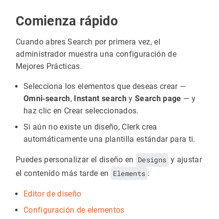
Comienza rápido
Cuando abres Search por primera vez, el
administrador muestra una configuración de
Mejores Prácticas.
Selecciona los elementos que deseas crear —
Omni‑search
,
Instant search
y
Search page
— y
haz clic en Crear seleccionados.
Si aún no existe un diseño, Clerk crea
automáticamente una plantilla estándar para ti.
Puedes personalizar el diseño en
Designs
y ajustar
el contenido más tarde en
Elements
:
Editor de diseño
Configuración de elementos