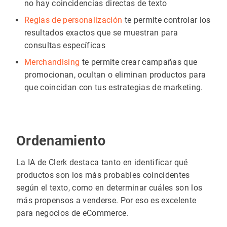
no hay coincidencias directas de texto
Reglas de personalización
te permite controlar los
resultados exactos que se muestran para
consultas específicas
Merchandising
te permite crear campañas que
promocionan, ocultan o eliminan productos para
que coincidan con tus estrategias de marketing.
Ordenamiento
La IA de Clerk destaca tanto en identificar qué
productos son los más probables coincidentes
según el texto, como en determinar cuáles son los
más propensos a venderse. Por eso es excelente
para negocios de eCommerce.