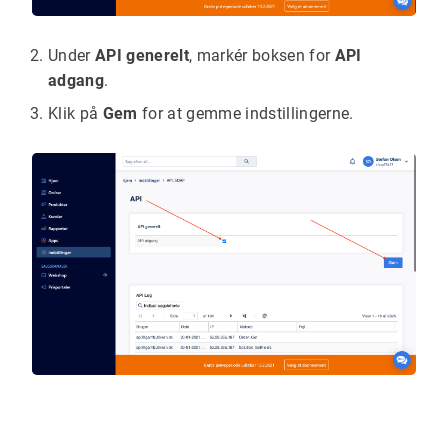
Under
API generelt
, markér boksen for
API
adgang
.
Klik på
Gem
for at gemme indstillingerne.