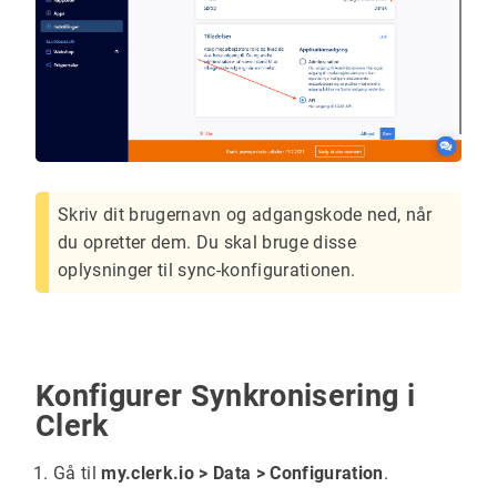
Skriv dit brugernavn og adgangskode ned, når
du opretter dem. Du skal bruge disse
oplysninger til sync-konfigurationen.
Konfigurer Synkronisering i
Clerk
Gå til
my.clerk.io > Data > Configuration
.