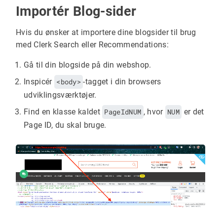
Importér Blog-sider
Hvis du ønsker at importere dine blogsider til brug
med Clerk Search eller Recommendations:
Gå til din blogside på din webshop.
Inspicér
<body>
-tagget i din browsers
udviklingsværktøjer.
Find en klasse kaldet
PageIdNUM
, hvor
NUM
er det
Page ID, du skal bruge.