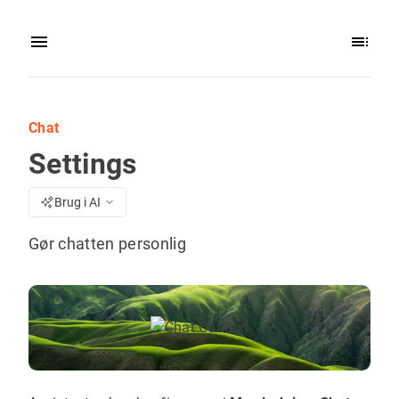
Chat
Settings
Brug i AI
Gør chatten personlig