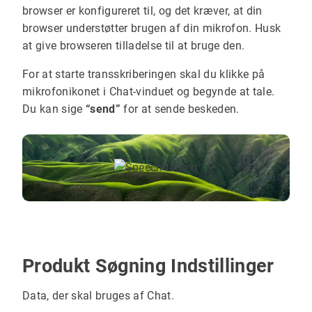
browser er konfigureret til, og det kræver, at din
browser understøtter brugen af din mikrofon. Husk
at give browseren tilladelse til at bruge den.
For at starte transskriberingen skal du klikke på
mikrofonikonet i Chat-vinduet og begynde at tale.
Du kan sige
“send”
for at sende beskeden.
Produkt Søgning Indstillinger
Data, der skal bruges af Chat.