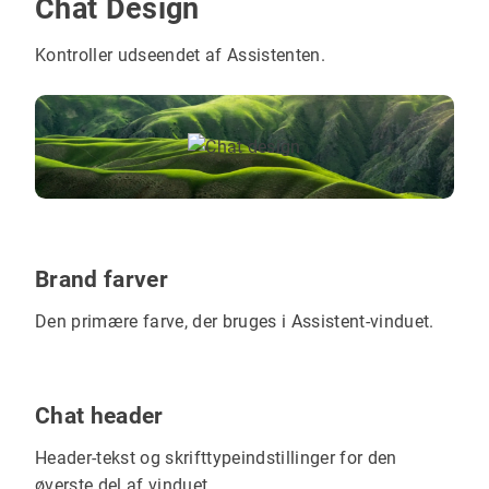
Chat Design
Kontroller udseendet af Assistenten.
Brand farver
Den primære farve, der bruges i Assistent-vinduet.
Chat header
Header-tekst og skrifttypeindstillinger for den
øverste del af vinduet.