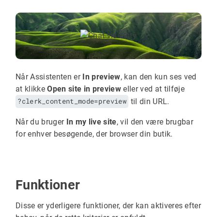
Når Assistenten er
In preview
, kan den kun ses ved
at klikke
Open site in preview
eller ved at tilføje
?clerk_content_mode=preview
til din URL.
Når du bruger
In my live site
, vil den være brugbar
for enhver besøgende, der browser din butik.
Funktioner
Disse er yderligere funktioner, der kan aktiveres efter