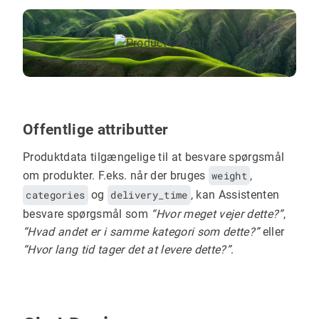
Offentlige attributter
Produktdata tilgængelige til at besvare spørgsmål
om produkter. F.eks. når der bruges
weight
,
categories
og
delivery_time
, kan Assistenten
besvare spørgsmål som
“Hvor meget vejer dette?”
,
“Hvad andet er i samme kategori som dette?”
eller
“Hvor lang tid tager det at levere dette?”
.