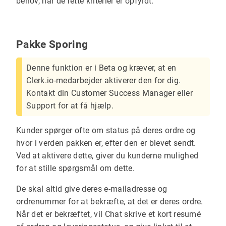
behov, når de rette kriterier er opfyldt.
Pakke Sporing
Denne funktion er i Beta og kræver, at en
Clerk.io-medarbejder aktiverer den for dig.
Kontakt din Customer Success Manager eller
Support for at få hjælp.
Kunder spørger ofte om status på deres ordre og
hvor i verden pakken er, efter den er blevet sendt.
Ved at aktivere dette, giver du kunderne mulighed
for at stille spørgsmål om dette.
De skal altid give deres e-mailadresse og
ordrenummer for at bekræfte, at det er deres ordre.
Når det er bekræftet, vil Chat skrive et kort resumé