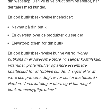
din webshop. Den vil blive brugt som reference, når
der tales med kunder.
En god butiksbeskrivelse indeholder:
Navnet på din butik
En oversigt over de produkter, du sælger
Elevator-pitchen for din butik
En god butiksbeskrivelse kunne være:
“Vores
butiksnavn er Awesome Store. Vi sælger kosttilskud,
vitaminer, proteinpulver og andre essentielle
kosttilskud for at forblive sunde. Vi sigter efter at
være den primære rådgiver for senior kosttilskud i
Norden. Vores katalog er stort, og vi har meget
konkurrencedygtige priser.”