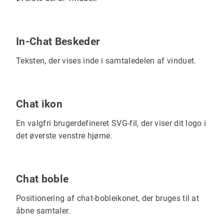
In-Chat Beskeder
Teksten, der vises inde i samtaledelen af vinduet.
Chat ikon
En valgfri brugerdefineret SVG-fil, der viser dit logo i
det øverste venstre hjørne.
Chat boble
Positionering af chat-bobleikonet, der bruges til at
åbne samtaler.