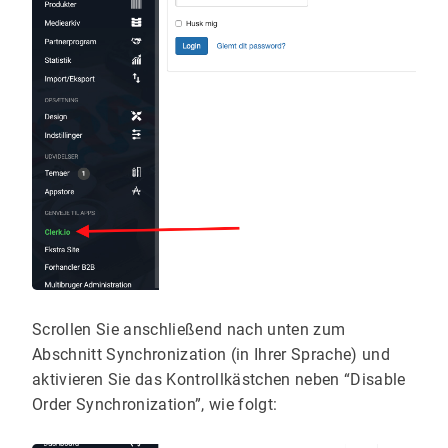
Scrollen Sie anschließend nach unten zum
Abschnitt Synchronization (in Ihrer Sprache) und
aktivieren Sie das Kontrollkästchen neben “Disable
Order Synchronization”, wie folgt: