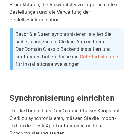
Produktdaten, die Auswahl der zu importierenden
Bestellungen und die Verwaltung der
Bestellsynchronisation.
Bevor Sie Daten synchronisieren, stellen Sie
sicher, dass Sie die Clerk.io App in Ihrem
DanDomain Classic Backend installiert und
konfiguriert haben. Siehe die
Get Started guide
für Installationsanweisungen.
Synchronisierung einrichten
Um die Daten Ihres DanDomain Classic Shops mit
Clerk zu synchronisieren, müssen Sie die Import-
URL in der Clerk-App konfigurieren und die
Synchronisierung starten.