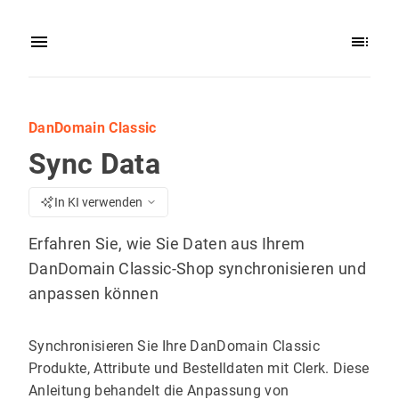
DanDomain Classic
Sync Data
In KI verwenden
Erfahren Sie, wie Sie Daten aus Ihrem
DanDomain Classic-Shop synchronisieren und
anpassen können
Synchronisieren Sie Ihre DanDomain Classic
Produkte, Attribute und Bestelldaten mit Clerk. Diese
Anleitung behandelt die Anpassung von