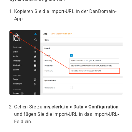
Kopieren Sie die Import-URL in der DanDomain-
App.
Gehen Sie zu
my.clerk.io > Data > Configuration
und fügen Sie die Import-URL in das Import-URL-
Feld ein.