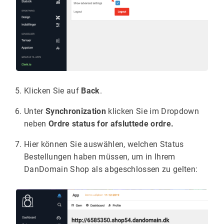
Klicken Sie auf
Back
.
Unter
Synchronization
klicken Sie im Dropdown
neben
Ordre status for afsluttede ordre.
Hier können Sie auswählen, welchen Status
Bestellungen haben müssen, um in Ihrem
DanDomain Shop als abgeschlossen zu gelten: