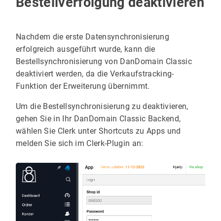
Bestellverfolgung deaktivieren
Nachdem die erste Datensynchronisierung
erfolgreich ausgeführt wurde, kann die
Bestellsynchronisierung von DanDomain Classic
deaktiviert werden, da die Verkaufstracking-
Funktion der Erweiterung übernimmt.
Um die Bestellsynchronisierung zu deaktivieren,
gehen Sie in Ihr DanDomain Classic Backend,
wählen Sie Clerk unter Shortcuts zu Apps und
melden Sie sich im Clerk-Plugin an: