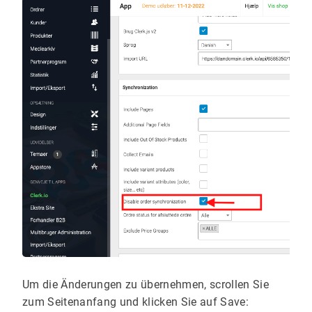
Um die Änderungen zu übernehmen, scrollen Sie
zum Seitenanfang und klicken Sie auf Save: