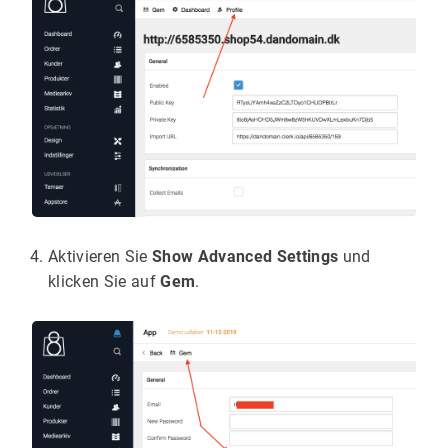
Aktivieren Sie
Show Advanced Settings
und
klicken Sie auf
Gem
.