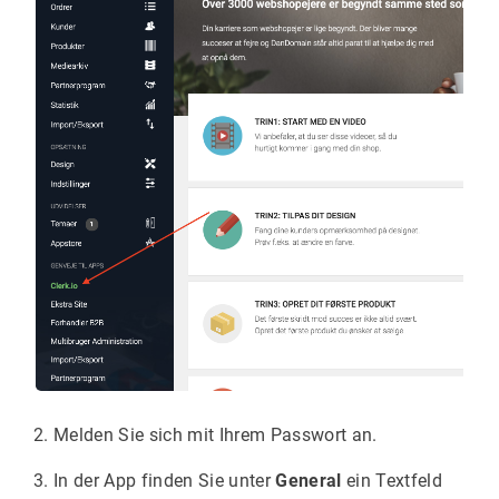
Melden Sie sich mit Ihrem Passwort an.
In der App finden Sie unter
General
ein Textfeld