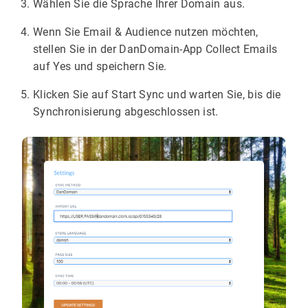
Wählen Sie die Sprache Ihrer Domain aus.
Wenn Sie Email & Audience nutzen möchten,
stellen Sie in der DanDomain-App Collect Emails
auf Yes und speichern Sie.
Klicken Sie auf Start Sync und warten Sie, bis die
Synchronisierung abgeschlossen ist.