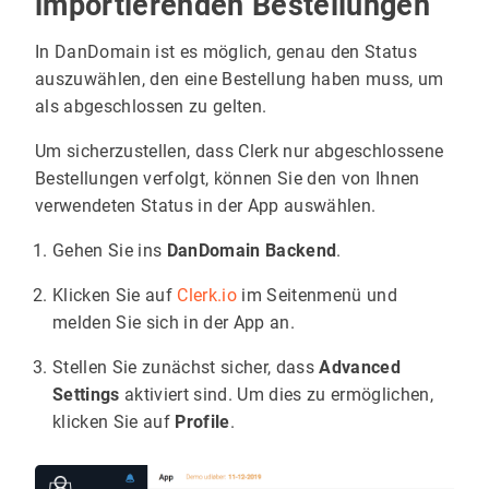
importierenden Bestellungen
In DanDomain ist es möglich, genau den Status
auszuwählen, den eine Bestellung haben muss, um
als abgeschlossen zu gelten.
Um sicherzustellen, dass Clerk nur abgeschlossene
Bestellungen verfolgt, können Sie den von Ihnen
verwendeten Status in der App auswählen.
Gehen Sie ins
DanDomain Backend
.
Klicken Sie auf
Clerk.io
im Seitenmenü und
melden Sie sich in der App an.
Stellen Sie zunächst sicher, dass
Advanced
Settings
aktiviert sind. Um dies zu ermöglichen,
klicken Sie auf
Profile
.