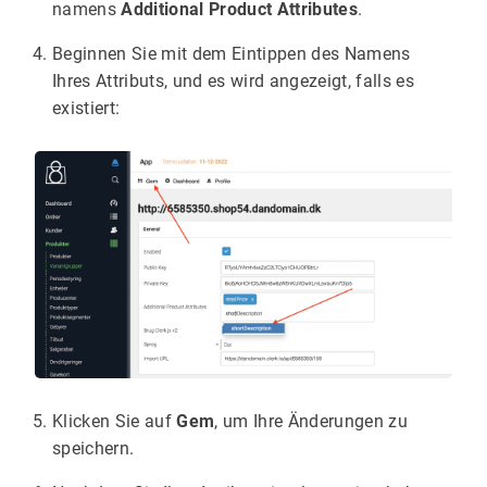
namens
Additional Product Attributes
.
Beginnen Sie mit dem Eintippen des Namens
Ihres Attributs, und es wird angezeigt, falls es
existiert:
Klicken Sie auf
Gem
, um Ihre Änderungen zu
speichern.