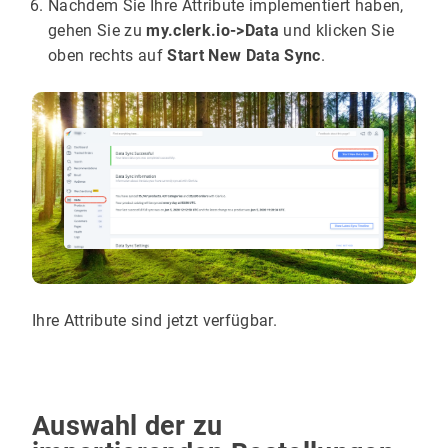
Nachdem Sie Ihre Attribute implementiert haben,
gehen Sie zu
my.clerk.io->Data
und klicken Sie
oben rechts auf
Start New Data Sync
.
Ihre Attribute sind jetzt verfügbar.
Auswahl der zu