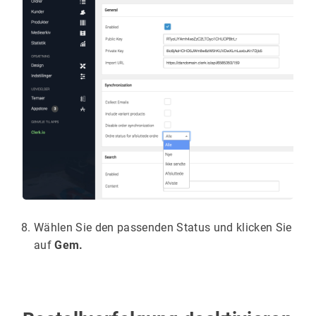
Wählen Sie den passenden Status und klicken Sie
auf
Gem.