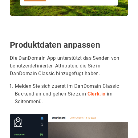
Produktdaten anpassen
Die DanDomain App unterstützt das Senden von
benutzerdefinierten Attributen, die Sie in
DanDomain Classic hinzugefügt haben.
Melden Sie sich zuerst im DanDomain Classic
Backend an und gehen Sie zum
Clerk.io
im
Seitenmenü.