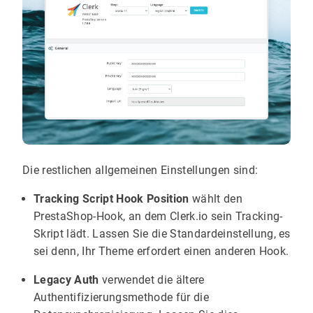
Die restlichen allgemeinen Einstellungen sind:
Tracking Script Hook Position
wählt den
PrestaShop-Hook, an dem Clerk.io sein Tracking-
Skript lädt. Lassen Sie die Standardeinstellung, es
sei denn, Ihr Theme erfordert einen anderen Hook.
Legacy Auth
verwendet die ältere
Authentifizierungsmethode für die