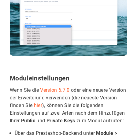
Moduleinstellungen
Wenn Sie die
Version 6.7.0
oder eine neuere Version
der Erweiterung verwenden (die neueste Version
finden Sie
hier
), können Sie die folgenden
Einstellungen auf zwei Arten nach dem Hinzufügen
Ihrer
Public
und
Private Keys
zum Modul aufrufen:
Über das Prestashop-Backend unter
Module >