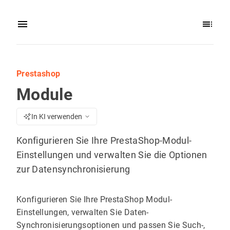
Prestashop
Module
In KI verwenden
Konfigurieren Sie Ihre PrestaShop-Modul-
Einstellungen und verwalten Sie die Optionen
zur Datensynchronisierung
Konfigurieren Sie Ihre PrestaShop Modul-
Einstellungen, verwalten Sie Daten-
Synchronisierungsoptionen und passen Sie Such-,