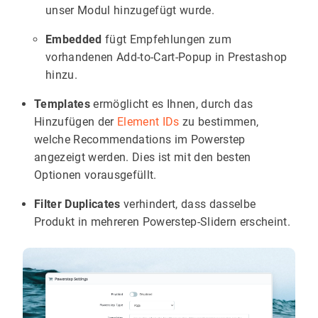
unser Modul hinzugefügt wurde.
Embedded
fügt Empfehlungen zum
vorhandenen Add-to-Cart-Popup in Prestashop
hinzu.
Templates
ermöglicht es Ihnen, durch das
Hinzufügen der
Element IDs
zu bestimmen,
welche Recommendations im Powerstep
angezeigt werden. Dies ist mit den besten
Optionen vorausgefüllt.
Filter Duplicates
verhindert, dass dasselbe
Produkt in mehreren Powerstep-Slidern erscheint.