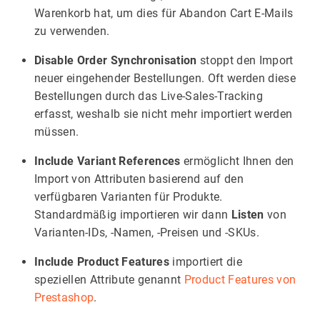
Warenkorb hat, um dies für Abandon Cart E-Mails
zu verwenden.
Disable Order Synchronisation
stoppt den Import
neuer eingehender Bestellungen. Oft werden diese
Bestellungen durch das Live-Sales-Tracking
erfasst, weshalb sie nicht mehr importiert werden
müssen.
Include Variant References
ermöglicht Ihnen den
Import von Attributen basierend auf den
verfügbaren Varianten für Produkte.
Standardmäßig importieren wir dann
Listen
von
Varianten-IDs, -Namen, -Preisen und -SKUs.
Include Product Features
importiert die
speziellen Attribute genannt
Product Features von
Prestashop
.