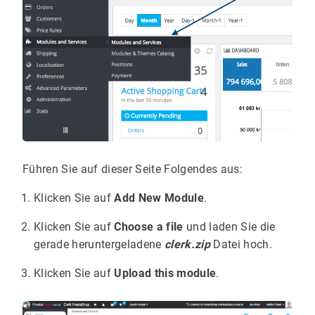
Führen Sie auf dieser Seite Folgendes aus:
Klicken Sie auf
Add New Module
.
Klicken Sie auf
Choose a file
und laden Sie die
gerade heruntergeladene
clerk.zip
Datei hoch.
Klicken Sie auf
Upload this module
.