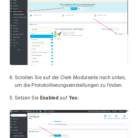
Scrollen Sie auf der Clerk Modulseite nach unten,
um die Protokollierungseinstellungen zu finden.
Setzen Sie
Enabled
auf
Yes: