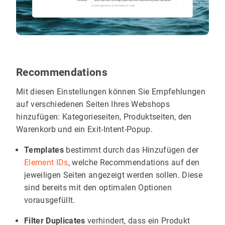
Recommendations
Mit diesen Einstellungen können Sie Empfehlungen
auf verschiedenen Seiten Ihres Webshops
hinzufügen: Kategorieseiten, Produktseiten, den
Warenkorb und ein Exit-Intent-Popup.
Templates
bestimmt durch das Hinzufügen der
Element IDs
, welche Recommendations auf den
jeweiligen Seiten angezeigt werden sollen. Diese
sind bereits mit den optimalen Optionen
vorausgefüllt.
Filter Duplicates
verhindert, dass ein Produkt