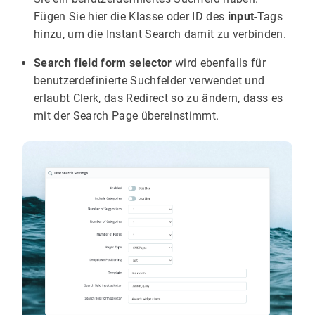
Fügen Sie hier die Klasse oder ID des
input
-Tags
hinzu, um die Instant Search damit zu verbinden.
Search field form selector
wird ebenfalls für
benutzerdefinierte Suchfelder verwendet und
erlaubt Clerk, das Redirect so zu ändern, dass es
mit der Search Page übereinstimmt.