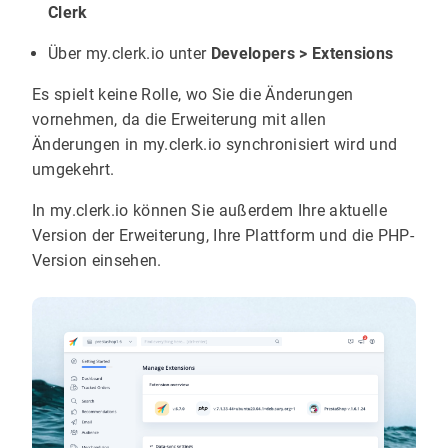
Clerk
Über my.clerk.io unter
Developers > Extensions
Es spielt keine Rolle, wo Sie die Änderungen
vornehmen, da die Erweiterung mit allen
Änderungen in my.clerk.io synchronisiert wird und
umgekehrt.
In my.clerk.io können Sie außerdem Ihre aktuelle
Version der Erweiterung, Ihre Plattform und die PHP-
Version einsehen.