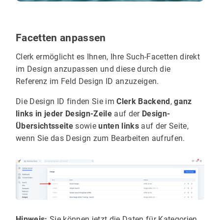
Facetten anpassen
Clerk ermöglicht es Ihnen, Ihre Such-Facetten direkt
im Design anzupassen und diese durch die
Referenz im Feld Design ID anzuzeigen.
Die Design ID finden Sie im
Clerk Backend
,
ganz
links in jeder Design-Zeile
auf der
Design-
Übersichtsseite
sowie
unten links
auf der Seite,
wenn Sie das Design zum Bearbeiten aufrufen.
Hinweis:
Sie können jetzt die Daten für Kategorien