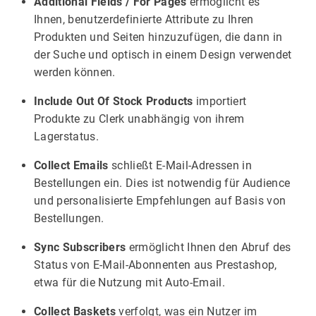
Additional Fields / For Pages
ermöglicht es
Ihnen, benutzerdefinierte Attribute zu Ihren
Produkten und Seiten hinzuzufügen, die dann in
der Suche und optisch in einem Design verwendet
werden können.
Include Out Of Stock Products
importiert
Produkte zu Clerk unabhängig von ihrem
Lagerstatus.
Collect Emails
schließt E-Mail-Adressen in
Bestellungen ein. Dies ist notwendig für Audience
und personalisierte Empfehlungen auf Basis von
Bestellungen.
Sync Subscribers
ermöglicht Ihnen den Abruf des
Status von E-Mail-Abonnenten aus Prestashop,
etwa für die Nutzung mit Auto-Email.
Collect Baskets
verfolgt, was ein Nutzer im