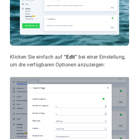
Klicken Sie einfach auf
“Edit”
bei einer Einstellung,
um die verfügbaren Optionen anzuzeigen: