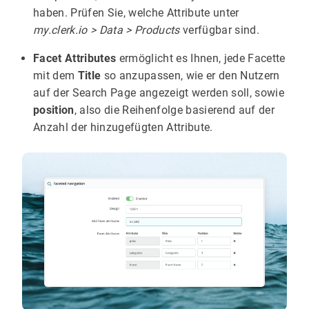
haben. Prüfen Sie, welche Attribute unter
my.clerk.io > Data > Products
verfügbar sind.
Facet Attributes
ermöglicht es Ihnen, jede Facette
mit dem
Title
so anzupassen, wie er den Nutzern
auf der Search Page angezeigt werden soll, sowie
position
, also die Reihenfolge basierend auf der
Anzahl der hinzugefügten Attribute.