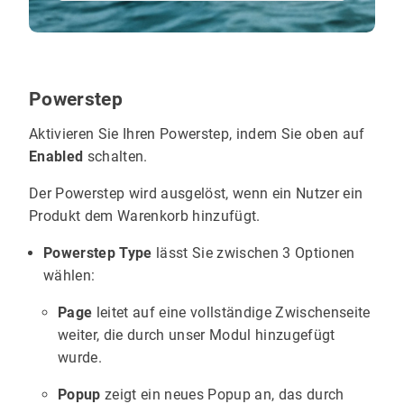
Powerstep
Aktivieren Sie Ihren Powerstep, indem Sie oben auf
Enabled
schalten.
Der Powerstep wird ausgelöst, wenn ein Nutzer ein
Produkt dem Warenkorb hinzufügt.
Powerstep Type
lässt Sie zwischen 3 Optionen
wählen:
Page
leitet auf eine vollständige Zwischenseite
weiter, die durch unser Modul hinzugefügt
wurde.
Popup
zeigt ein neues Popup an, das durch