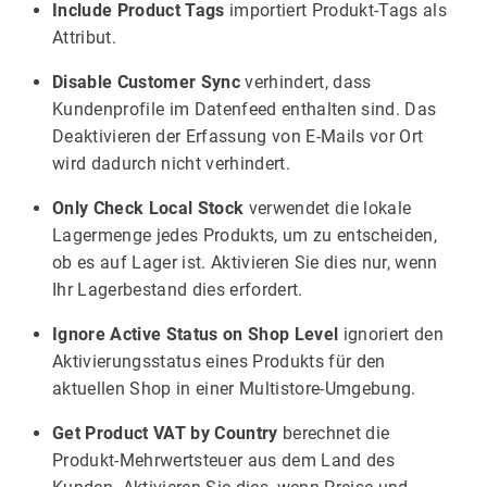
Include Product Tags
importiert Produkt-Tags als
Attribut.
Disable Customer Sync
verhindert, dass
Kundenprofile im Datenfeed enthalten sind. Das
Deaktivieren der Erfassung von E-Mails vor Ort
wird dadurch nicht verhindert.
Only Check Local Stock
verwendet die lokale
Lagermenge jedes Produkts, um zu entscheiden,
ob es auf Lager ist. Aktivieren Sie dies nur, wenn
Ihr Lagerbestand dies erfordert.
Ignore Active Status on Shop Level
ignoriert den
Aktivierungsstatus eines Produkts für den
aktuellen Shop in einer Multistore-Umgebung.
Get Product VAT by Country
berechnet die
Produkt-Mehrwertsteuer aus dem Land des