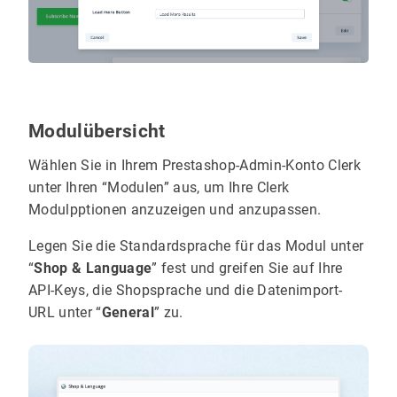
Modulübersicht
Wählen Sie in Ihrem Prestashop-Admin-Konto Clerk
unter Ihren “Modulen” aus, um Ihre Clerk
Modulpptionen anzuzeigen und anzupassen.
Legen Sie die Standardsprache für das Modul unter
“
Shop & Language
” fest und greifen Sie auf Ihre
API-Keys, die Shopsprache und die Datenimport-
URL unter “
General
” zu.