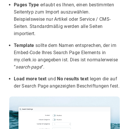
Pages Type
erlaubt es Ihnen, einen bestimmten
Seitentyp zum Import auszuwählen.
Beispielsweise nur Artikel oder Service / CMS-
Seiten. Standardmäßig werden alle Seiten
importiert.
Template
sollte dem Namen entsprechen, der im
Embed-Code Ihres Search Page Elements in
my.clerk.io angegeben ist. Dies ist normalerweise
“
search-page
”.
Load more text
und
No results text
legen die auf
der Search Page angezeigten Beschriftungen fest.