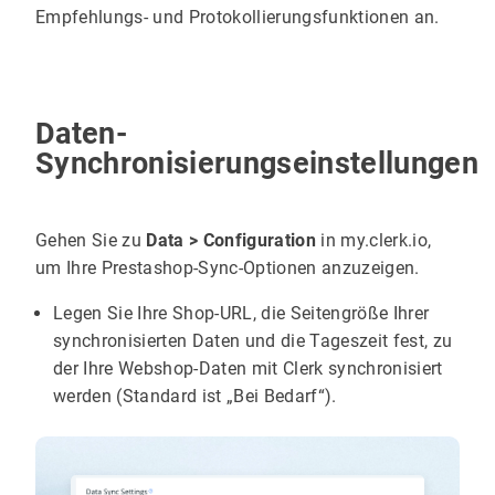
Empfehlungs- und Protokollierungsfunktionen an.
Daten-
Synchronisierungseinstellungen
Gehen Sie zu
Data > Configuration
in my.clerk.io,
um Ihre Prestashop-Sync-Optionen anzuzeigen.
Legen Sie Ihre Shop-URL, die Seitengröße Ihrer
synchronisierten Daten und die Tageszeit fest, zu
der Ihre Webshop-Daten mit Clerk synchronisiert
werden (Standard ist „Bei Bedarf“).