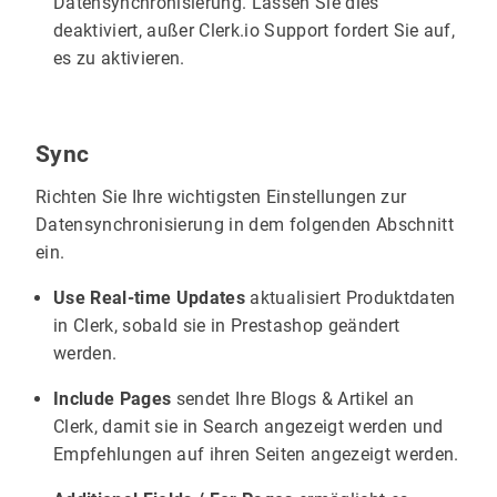
Datensynchronisierung. Lassen Sie dies
deaktiviert, außer Clerk.io Support fordert Sie auf,
es zu aktivieren.
Sync
Richten Sie Ihre wichtigsten Einstellungen zur
Datensynchronisierung in dem folgenden Abschnitt
ein.
Use Real-time Updates
aktualisiert Produktdaten
in Clerk, sobald sie in Prestashop geändert
werden.
Include Pages
sendet Ihre Blogs & Artikel an
Clerk, damit sie in Search angezeigt werden und
Empfehlungen auf ihren Seiten angezeigt werden.