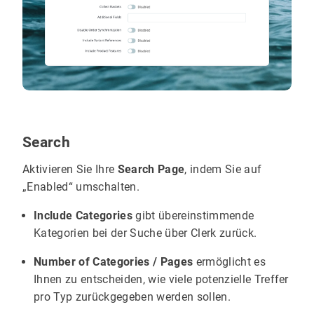
Search
Aktivieren Sie Ihre
Search Page
, indem Sie auf
„Enabled“ umschalten.
Include Categories
gibt übereinstimmende
Kategorien bei der Suche über Clerk zurück.
Number of Categories / Pages
ermöglicht es
Ihnen zu entscheiden, wie viele potenzielle Treffer
pro Typ zurückgegeben werden sollen.