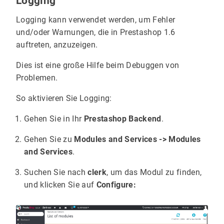
Logging
Logging kann verwendet werden, um Fehler
und/oder Warnungen, die in Prestashop 1.6
auftreten, anzuzeigen.
Dies ist eine große Hilfe beim Debuggen von
Problemen.
So aktivieren Sie Logging:
Gehen Sie in Ihr
Prestashop Backend
.
Gehen Sie zu
Modules and Services -> Modules
and Services
.
Suchen Sie nach
clerk
, um das Modul zu finden,
und klicken Sie auf
Configure: