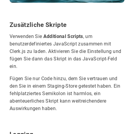
Zusätzliche Skripte
Verwenden Sie
Additional Scripts
, um
benutzerdefiniertes JavaScript zusammen mit
Clerk.js zu laden. Aktivieren Sie die Einstellung und
fügen Sie dann das Skript in das JavaScript-Feld
ein.
Fügen Sie nur Code hinzu, dem Sie vertrauen und
den Sie in einem Staging-Store getestet haben. Ein
fehlplatziertes Semikolon ist harmlos, ein
abenteuerliches Skript kann weitreichendere
Auswirkungen haben.