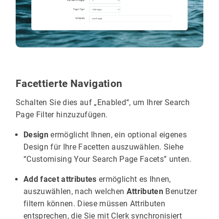
Facettierte Navigation
Schalten Sie dies auf „Enabled“, um Ihrer Search
Page Filter hinzuzufügen.
Design
ermöglicht Ihnen, ein optional eigenes
Design für Ihre Facetten auszuwählen. Siehe
“Customising Your Search Page Facets” unten.
Add facet attributes
ermöglicht es Ihnen,
auszuwählen, nach welchen
Attributen
Benutzer
filtern können. Diese müssen Attributen
entsprechen, die Sie mit Clerk synchronisiert