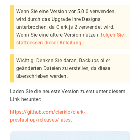
Wenn Sie eine Version vor 5.0.0 verwenden,
wird durch das Upgrade Ihre Designs
unterbrochen, da Clerk.js 2 verwendet wird.
Wenn Sie eine ältere Version nutzen,
folgen Sie
stattdessen dieser Anleitung.
Wichtig: Denken Sie daran, Backups aller
geänderten Dateien zu erstellen, da diese
überschrieben werden.
Laden Sie die neueste Version zuerst unter diesem
Link herunter:
https://github.com/clerkio/clerk-
prestashop/releases/latest