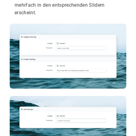
mehrfach in den entsprechenden Slidern
erscheint.