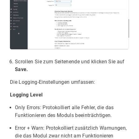
Scrollen Sie zum Seitenende und klicken Sie auf
Save.
Die Logging-Einstellungen umfassen:
Logging Level
Only Errors: Protokolliert alle Fehler, die das
Funktionieren des Moduls beeinträchtigen.
Error + Warn: Protokolliert zusätzlich Warnungen,
die das Modul zwar nicht am Funktionieren