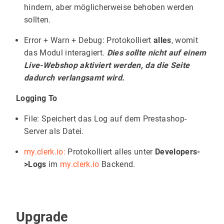
hindern, aber möglicherweise behoben werden
sollten.
Error + Warn + Debug: Protokolliert
alles
, womit
das Modul interagiert.
Dies sollte nicht auf einem
Live-Webshop aktiviert werden, da die Seite
dadurch verlangsamt wird.
Logging To
File: Speichert das Log auf dem Prestashop-
Server als Datei.
my.clerk.io:
Protokolliert alles unter
Developers-
>Logs
im
my.clerk.io
Backend.
Upgrade