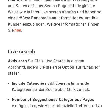
und Seiten auf Ihrer Search Page auf die gleiche
Weise wie in Ihrer Live search abrufen und haben so
eine größere Bandbreite an Informationen, um Ihre
Kunden einzubinden. Weitere Informationen finden
Sie
hier
.
Live search
Aktivieren
Sie Clerk Live Search in diesem
Abschnitt, indem Sie die erste Option auf “Enabled”
stellen.
Include Categories
gibt übereinstimmende
Kategorien bei der Suche über Clerk zurück.
Number of Suggestions / Categories / Pages
ermöglicht es, wie viele potenzielle Treffer pro Typ