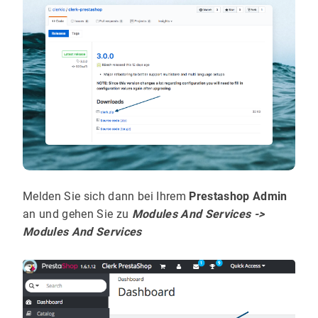
Melden Sie sich dann bei Ihrem
Prestashop Admin
an und gehen Sie zu
Modules And Services ->
Modules And Services