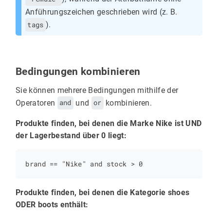
Anführungszeichen geschrieben wird (z. B.
tags
).
Bedingungen kombinieren
Sie können mehrere Bedingungen mithilfe der
Operatoren
and
und
or
kombinieren.
Produkte finden, bei denen die Marke Nike ist UND
der Lagerbestand über 0 liegt:
Produkte finden, bei denen die Kategorie shoes
ODER boots enthält: