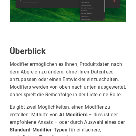
Überblick
Modifier ermöglichen es Ihnen, Produktdaten nach
dem Abgleich zu ändern, ohne Ihren Datenfeed
anzupassen oder einen Entwickler einzuschalten.
Modifiers werden von oben nach unten ausgewertet,
daher spielt die Reihenfolge in der Liste eine Rolle.
Es gibt zwei Möglichkeiten, einen Modifier zu
erstellen: Mithilfe von
AI Modifiers
– dies ist der
empfohlene Ansatz – oder durch Auswahl eines der
Standard-Modifier-Typen
für einfachere,