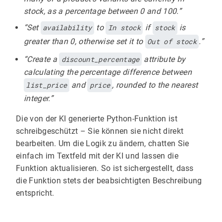
stock, as a percentage between 0 and 100.”
“Set
availability
to
In stock
if
stock
is
greater than 0, otherwise set it to
Out of stock
.”
“Create a
discount_percentage
attribute by
calculating the percentage difference between
list_price
and
price
, rounded to the nearest
integer.”
Die von der KI generierte Python-Funktion ist
schreibgeschützt – Sie können sie nicht direkt
bearbeiten. Um die Logik zu ändern, chatten Sie
einfach im Textfeld mit der KI und lassen die
Funktion aktualisieren. So ist sichergestellt, dass
die Funktion stets der beabsichtigten Beschreibung
entspricht.