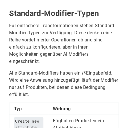
Standard-Modifier-Typen
Für einfachere Transformationen stehen Standard-
Modifier-Typen zur Verfügung. Diese decken eine
Reihe vordefinierter Operationen ab und sind
einfach zu konfigurieren, aber in ihren
Möglichkeiten gegenüber AI Modifiers
eingeschränkt.
Alle Standard-Modifiers haben ein
if
-Eingabefeld.
Wird eine Anweisung hinzugefügt, läuft der Modifier
nur auf Produkten, bei denen diese Bedingung
erfüllt ist.
Typ
Wirkung
Fügt allen Produkten ein
Create new
attribute
Attribut hinzu