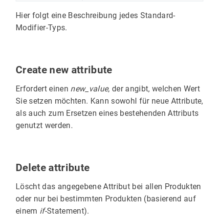
Hier folgt eine Beschreibung jedes Standard-
Modifier-Typs.
Create new attribute
Erfordert einen
new_value
, der angibt, welchen Wert
Sie setzen möchten. Kann sowohl für neue Attribute,
als auch zum Ersetzen eines bestehenden Attributs
genutzt werden.
Delete attribute
Löscht das angegebene Attribut bei allen Produkten
oder nur bei bestimmten Produkten (basierend auf
einem
if
-Statement).