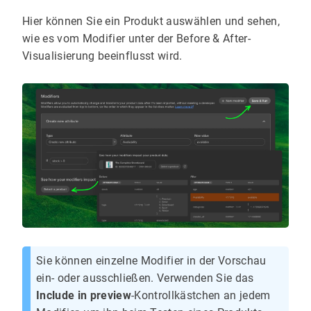
Hier können Sie ein Produkt auswählen und sehen,
wie es vom Modifier unter der Before & After-
Visualisierung beeinflusst wird.
Sie können einzelne Modifier in der Vorschau
ein- oder ausschließen. Verwenden Sie das
Include in preview
-Kontrollkästchen an jedem