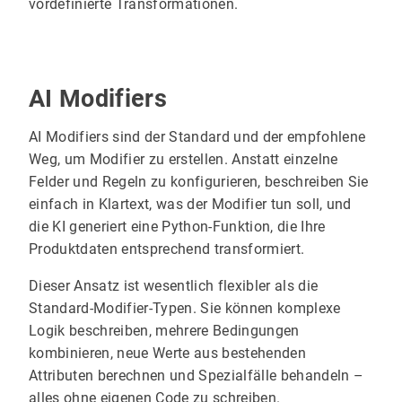
vordefinierte Transformationen.
AI Modifiers
AI Modifiers sind der Standard und der empfohlene
Weg, um Modifier zu erstellen. Anstatt einzelne
Felder und Regeln zu konfigurieren, beschreiben Sie
einfach in Klartext, was der Modifier tun soll, und
die KI generiert eine Python-Funktion, die Ihre
Produktdaten entsprechend transformiert.
Dieser Ansatz ist wesentlich flexibler als die
Standard-Modifier-Typen. Sie können komplexe
Logik beschreiben, mehrere Bedingungen
kombinieren, neue Werte aus bestehenden
Attributen berechnen und Spezialfälle behandeln –
alles ohne eigenen Code zu schreiben.