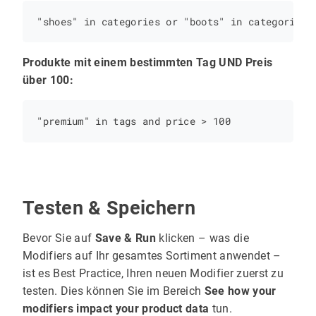
Produkte mit einem bestimmten Tag UND Preis
über 100:
Testen & Speichern
Bevor Sie auf
Save & Run
klicken – was die
Modifiers auf Ihr gesamtes Sortiment anwendet –
ist es Best Practice, Ihren neuen Modifier zuerst zu
testen. Dies können Sie im Bereich
See how your
modifiers impact your product data
tun.