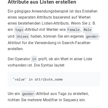
Attribute aus Listen erstellen
Ein gängiges Anwendungsbeispiel ist das Erstellen
eines separaten Attributs basierend auf Werten
eines bestehenden Listen-Attributs. Wenn Sie z. B.
ein
tags
-Attribut mit Werten wie
Female
,
Male
und
Unisex
haben, können Sie ein eigenes
gender
-
Attribut für die Verwendung in Search-Facetten
erstellen.
Der Operator
in
prüft, ob ein Wert in einer Liste
vorhanden ist. Die Syntax lautet:
Um ein
gender
-Attribut aus Tags zu erstellen,
richten Sie mehrere Modifier in Sequenz ein: