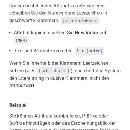
Um ein bestehendes Attribut zu referenzieren,
schreiben Sie den Namen ohne Leerzeichen in
geschweifte Klammern:
{attributeName}
.
Attribut kopieren: setzen Sie
New Value
auf
{MPN}
.
Text und Attribute verketten:
€ + {price}
.
Wenn Sie innerhalb der Klammern Leerzeichen
nutzen (z. B.
{ attribute }
), speichert das System
den Literalstring inklusive Klammern, nicht den
Attributwert.
Beispiel
Sie können Attribute kombinieren, Präfixe oder
Suffixe hinzufügen oder das Erscheinungsbild der