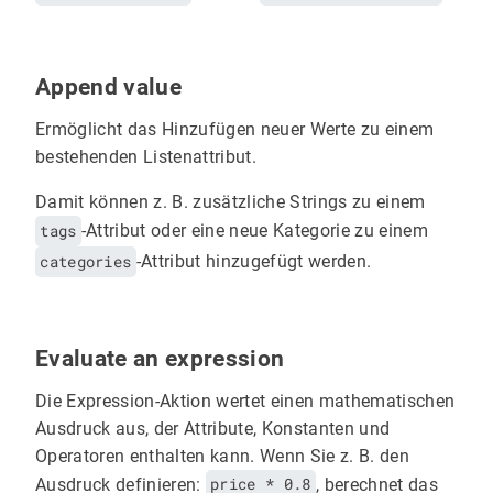
Append value
Ermöglicht das Hinzufügen neuer Werte zu einem
bestehenden Listenattribut.
Damit können z. B. zusätzliche Strings zu einem
tags
-Attribut oder eine neue Kategorie zu einem
categories
-Attribut hinzugefügt werden.
Evaluate an expression
Die Expression-Aktion wertet einen mathematischen
Ausdruck aus, der Attribute, Konstanten und
Operatoren enthalten kann. Wenn Sie z. B. den
Ausdruck definieren:
price * 0.8
, berechnet das