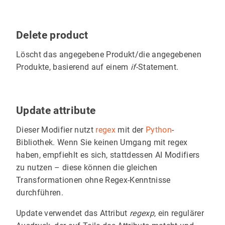
Delete product
Löscht das angegebene Produkt/die angegebenen
Produkte, basierend auf einem
if
-Statement.
Update attribute
Dieser Modifier nutzt
regex
mit der
Python
-
Bibliothek. Wenn Sie keinen Umgang mit regex
haben, empfiehlt es sich, stattdessen AI Modifiers
zu nutzen – diese können die gleichen
Transformationen ohne Regex-Kenntnisse
durchführen.
Update verwendet das Attribut
regexp
, ein regulärer