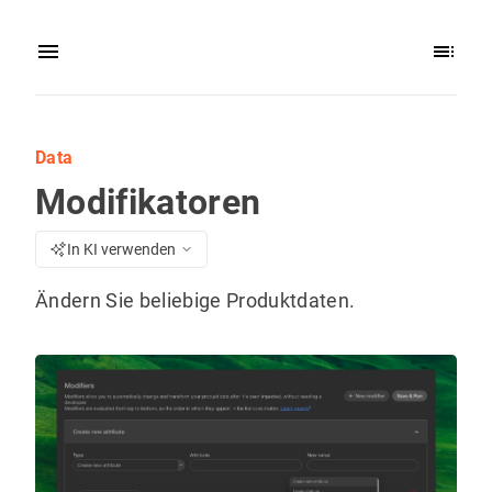
Data
Modifikatoren
In KI verwenden
Ändern Sie beliebige Produktdaten.