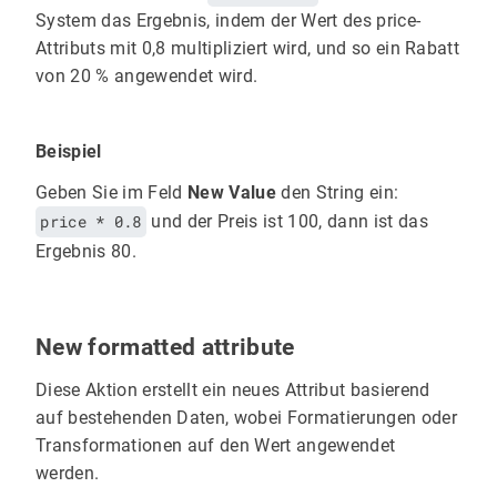
System das Ergebnis, indem der Wert des price-
Attributs mit 0,8 multipliziert wird, und so ein Rabatt
von 20 % angewendet wird.
Beispiel
Geben Sie im Feld
New Value
den String ein:
price * 0.8
und der Preis ist 100, dann ist das
Ergebnis 80.
New formatted attribute
Diese Aktion erstellt ein neues Attribut basierend
auf bestehenden Daten, wobei Formatierungen oder
Transformationen auf den Wert angewendet
werden.