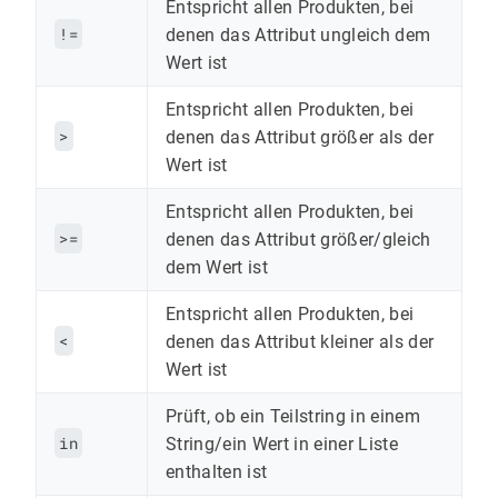
Entspricht allen Produkten, bei
!=
denen das Attribut ungleich dem
Wert ist
Entspricht allen Produkten, bei
>
denen das Attribut größer als der
Wert ist
Entspricht allen Produkten, bei
>=
denen das Attribut größer/gleich
dem Wert ist
Entspricht allen Produkten, bei
<
denen das Attribut kleiner als der
Wert ist
Prüft, ob ein Teilstring in einem
in
String/ein Wert in einer Liste
enthalten ist