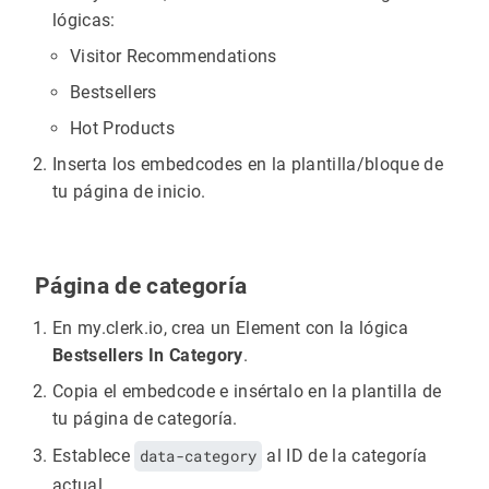
lógicas:
Visitor Recommendations
Bestsellers
Hot Products
Inserta los embedcodes en la plantilla/bloque de
tu página de inicio.
Página de categoría
En my.clerk.io, crea un Element con la lógica
Bestsellers In Category
.
Copia el embedcode e insértalo en la plantilla de
tu página de categoría.
Establece
data-category
al ID de la categoría
actual.