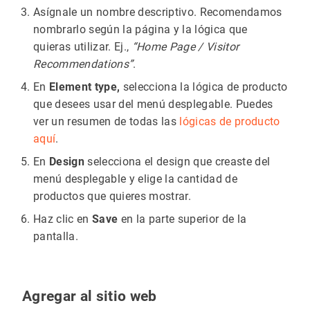
Asígnale un nombre descriptivo. Recomendamos
nombrarlo según la página y la lógica que
quieras utilizar. Ej.,
“Home Page / Visitor
Recommendations”
.
En
Element type,
selecciona la lógica de producto
que desees usar del menú desplegable. Puedes
ver un resumen de todas las
lógicas de producto
aquí
.
En
Design
selecciona el design que creaste del
menú desplegable y elige la cantidad de
productos que quieres mostrar.
Haz clic en
Save
en la parte superior de la
pantalla.
Agregar al sitio web