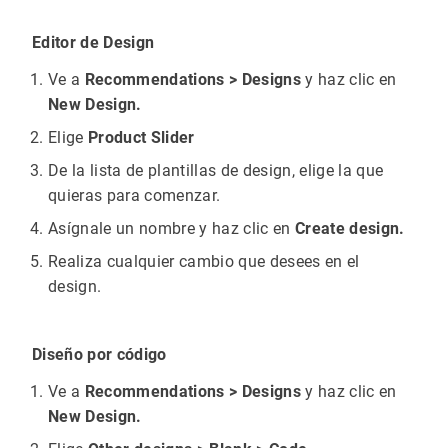
Editor de Design
Ve a
Recommendations > Designs
y haz clic en
New Design.
Elige
Product Slider
De la lista de plantillas de design, elige la que
quieras para comenzar.
Asígnale un nombre y haz clic en
Create design.
Realiza cualquier cambio que desees en el
design.
Diseño por código
Ve a
Recommendations > Designs
y haz clic en
New Design.