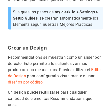
Si sigues los pasos de
my.clerk.io > Settings >
Setup Guides
, se crearán automáticamente los
Elements según nuestras Mejores Prácticas.
Crear un Design
Recommendations se muestran como un slider por
defecto. Esto permite a los clientes ver más
productos con menos clics. Puedes utilizar el
Editor
de Design
para configurarlo visualmente o usar
diseños por código
.
Un design puede reutilizarse para cualquier
cantidad de elementos Recommendations que
crees.