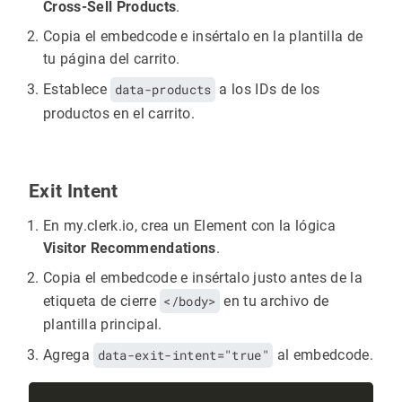
Cross-Sell Products
.
Copia el embedcode e insértalo en la plantilla de
tu página del carrito.
Establece
data-products
a los IDs de los
productos en el carrito.
Exit Intent
En my.clerk.io, crea un Element con la lógica
Visitor Recommendations
.
Copia el embedcode e insértalo justo antes de la
etiqueta de cierre
</body>
en tu archivo de
plantilla principal.
Agrega
data-exit-intent="true"
al embedcode.