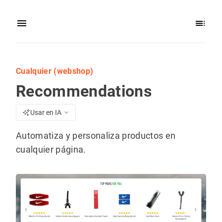
Cualquier (webshop)
Recommendations
Usar en IA
Automatiza y personaliza productos en
cualquier página.