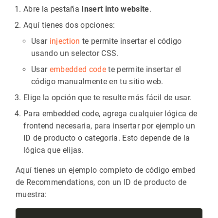
Abre la pestaña
Insert into website
.
Aquí tienes dos opciones:
Usar
injection
te permite insertar el código
usando un selector CSS.
Usar
embedded code
te permite insertar el
código manualmente en tu sitio web.
Elige la opción que te resulte más fácil de usar.
Para embedded code, agrega cualquier lógica de
frontend necesaria, para insertar por ejemplo un
ID de producto o categoría. Esto depende de la
lógica que elijas.
Aquí tienes un ejemplo completo de código embed
de Recommendations, con un ID de producto de
muestra: