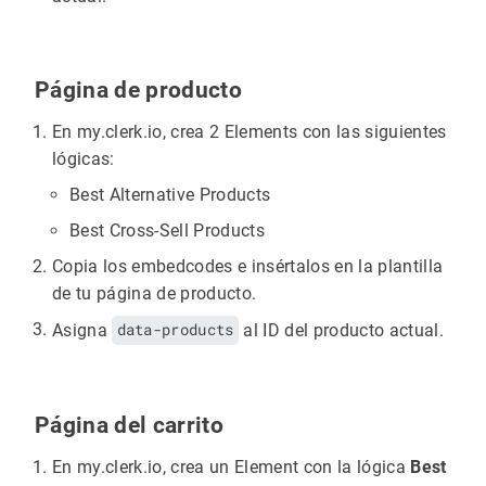
Página de producto
En my.clerk.io, crea 2 Elements con las siguientes
lógicas:
Best Alternative Products
Best Cross-Sell Products
Copia los embedcodes e insértalos en la plantilla
de tu página de producto.
Asigna
data-products
al ID del producto actual.
Página del carrito
En my.clerk.io, crea un Element con la lógica
Best