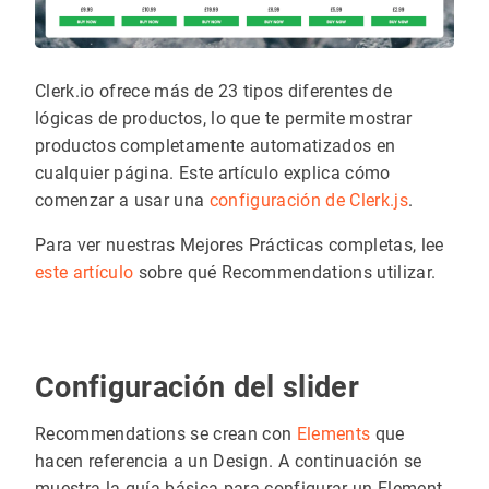
Clerk.io ofrece más de 23 tipos diferentes de
lógicas de productos, lo que te permite mostrar
productos completamente automatizados en
cualquier página. Este artículo explica cómo
comenzar a usar una
configuración de Clerk.js
.
Para ver nuestras Mejores Prácticas completas, lee
este artículo
sobre qué Recommendations utilizar.
Configuración del slider
Recommendations se crean con
Elements
que
hacen referencia a un Design. A continuación se
muestra la guía básica para configurar un Element.