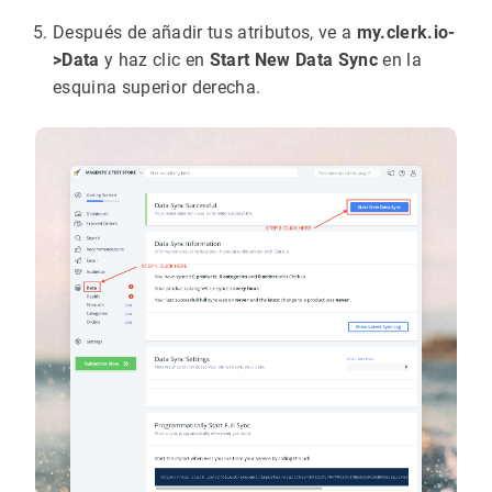
Después de añadir tus atributos, ve a
my.clerk.io-
>Data
y haz clic en
Start New Data Sync
en la
esquina superior derecha.