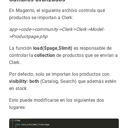
En Magento, el siguiente archivo controla qué
productos se importan a Clerk:
app->code->community->Clerk->Clerk->Model-
>Productpage.php
La función
load($page,$limit)
es responsable de
controlar la
collection
de productos que se envían a
Clerk.
Por defecto, solo se importan los productos con
visibility: both
(Catalog, Search) que además estén
en stock.
Esto puede modificarse en los siguientes dos
lugares: