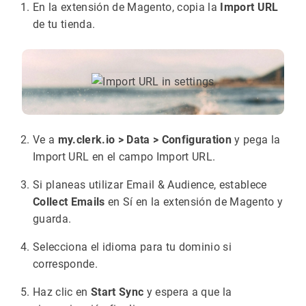
En la extensión de Magento, copia la
Import URL
de tu tienda.
Ve a
my.clerk.io > Data > Configuration
y pega la
Import URL en el campo Import URL.
Si planeas utilizar Email & Audience, establece
Collect Emails
en Sí en la extensión de Magento y
guarda.
Selecciona el idioma para tu dominio si
corresponde.
Haz clic en
Start Sync
y espera a que la