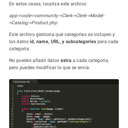
En estos casos, localiza este archivo:
app->code->community->Clerk->Clerk->Model-
>Catalog->Product.php
Este archivo gestiona qué categorías se incluyen y
los datos
id, name, URL, y subcategories
para cada
categoría.
No puedes añadir datos
extra
a cada categoría,
pero puedes modificar lo que se envía.