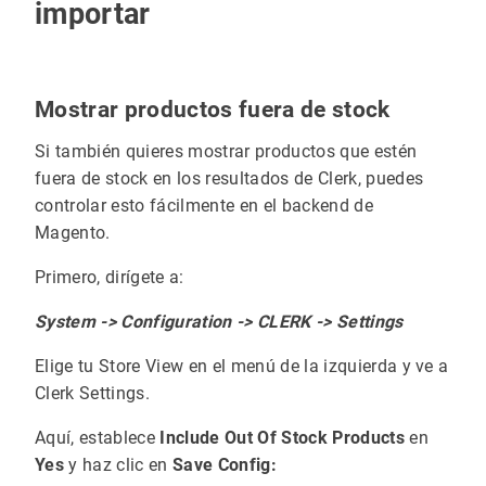
importar
Mostrar productos fuera de stock
Si también quieres mostrar productos que estén
fuera de stock en los resultados de Clerk, puedes
controlar esto fácilmente en el backend de
Magento.
Primero, dirígete a:
System -> Configuration -> CLERK -> Settings
Elige tu Store View en el menú de la izquierda y ve a
Clerk Settings.
Aquí, establece
Include Out Of Stock Products
en
Yes
y haz clic en
Save Config: