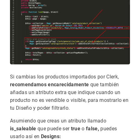
Si cambias los productos importados por Clerk,
recomendamos encarecidamente
que también
añadas un atributo extra que indique cuando un
producto no es vendible o visible, para mostrarlo en
tu Diseño y poder filtrarlo.
Asumiendo que creas un atributo llamado
is_saleable
que puede ser
true
o
false,
puedes
usarlo así en
Designs: