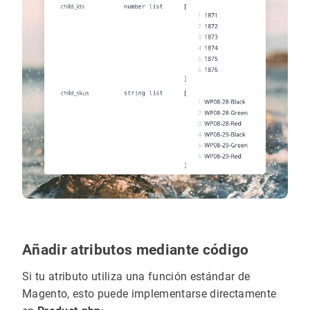
Añadir atributos mediante código
Si tu atributo utiliza una función estándar de
Magento, esto puede implementarse directamente