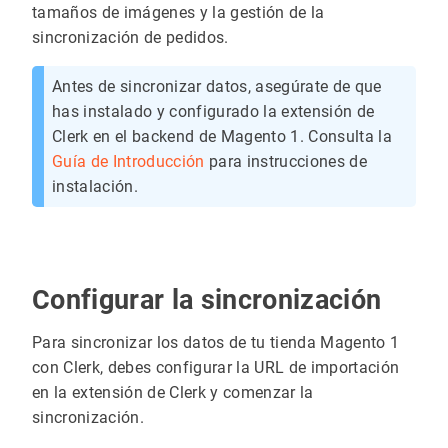
tamaños de imágenes y la gestión de la
sincronización de pedidos.
Antes de sincronizar datos, asegúrate de que
has instalado y configurado la extensión de
Clerk en el backend de Magento 1. Consulta la
Guía de Introducción
para instrucciones de
instalación.
Configurar la sincronización
Para sincronizar los datos de tu tienda Magento 1
con Clerk, debes configurar la URL de importación
en la extensión de Clerk y comenzar la
sincronización.