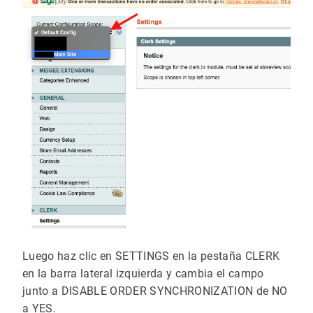
Luego haz clic en SETTINGS en la pestaña CLERK
en la barra lateral izquierda y cambia el campo
junto a DISABLE ORDER SYNCHRONIZATION de NO
a YES.