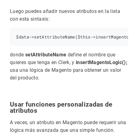
Luego puedes añadir nuevos atributos en la lista
con esta sintaxis:
donde
setAttributeName
define el nombre que
quieres que tenga en Clerk, y
insertMagentoLogic();
usa una lógica de Magento para obtener un valor
del producto.
Usar funciones personalizadas de
atributos
A veces, un atributo en Magento puede requerir una
lógica más avanzada que una simple función.