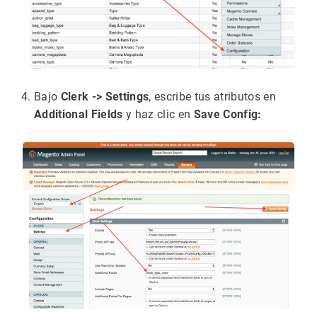
Bajo
Clerk -> Settings
, escribe tus atributos en
Additional Fields
y haz clic en
Save Config: