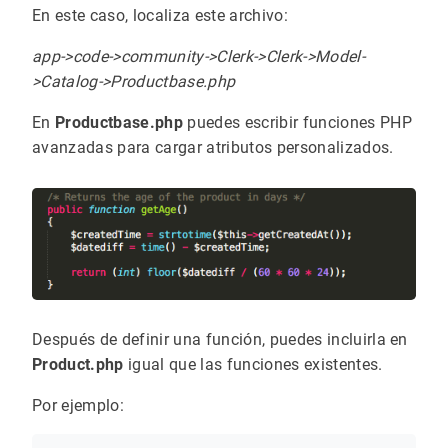
En este caso, localiza este archivo:
app->code->community->Clerk->Clerk->Model-
>Catalog->Productbase.php
En
Productbase.php
puedes escribir funciones PHP
avanzadas para cargar atributos personalizados.
Después de definir una función, puedes incluirla en
Product.php
igual que las funciones existentes.
Por ejemplo: