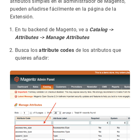
atributos simples en el administrador de Magento,
pueden añadirse fácilmente en la página de la
Extensión.
En tu backend de Magento, ve a
Catalog ->
Attributes -> Manage Attributes
Busca los
attribute codes
de los atributos que
quieres añadir: