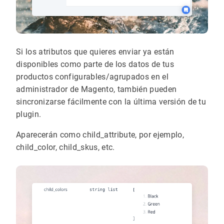
Si los atributos que quieres enviar ya están
disponibles como parte de los datos de tus
productos configurables/agrupados en el
administrador de Magento, también pueden
sincronizarse fácilmente con la última versión de tu
plugin.
Aparecerán como child_attribute, por ejemplo,
child_color, child_skus, etc.