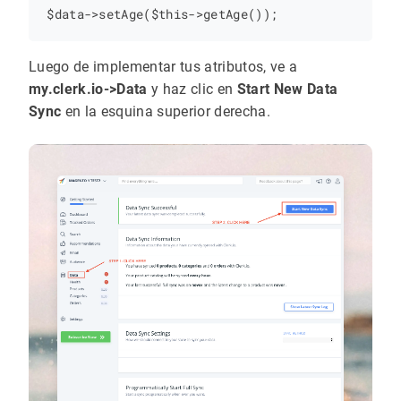
Luego de implementar tus atributos, ve a
my.clerk.io->Data
y haz clic en
Start New Data
Sync
en la esquina superior derecha.