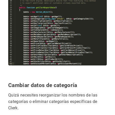
Cambiar datos de categoría
Quizá necesites reorganizar los nombres de las
categorías o eliminar categorías específicas de
Clerk.