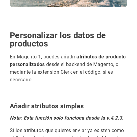
Personalizar los datos de
productos
En Magento 1, puedes añadir
atributos de producto
personalizados
desde el backend de Magento, o
mediante la extensión Clerk en el código, si es
necesario.
Añadir atributos simples
Nota: Esta función solo funciona desde la v.4.2.3.
Si los atributos que quieres enviar ya existen como