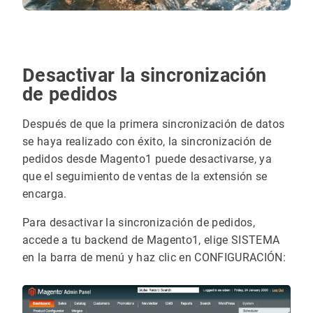
Desactivar la sincronización
de pedidos
Después de que la primera sincronización de datos
se haya realizado con éxito, la sincronización de
pedidos desde Magento1 puede desactivarse, ya
que el seguimiento de ventas de la extensión se
encarga.
Para desactivar la sincronización de pedidos,
accede a tu backend de Magento1, elige SISTEMA
en la barra de menú y haz clic en CONFIGURACIÓN: