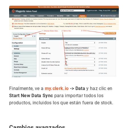
Finalmente, ve a
my.clerk.io
-> Data
y haz clic en
Start New Data Sync
para importar todos los
productos, incluidos los que están fuera de stock.
Cambios avanzados