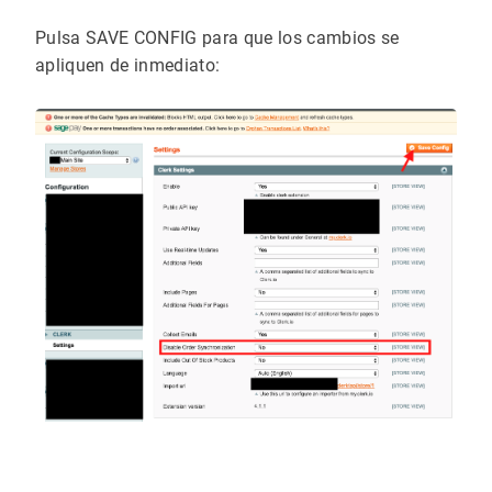
Pulsa SAVE CONFIG para que los cambios se
apliquen de inmediato: