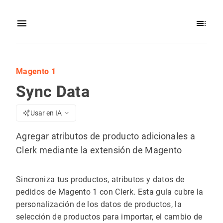
Magento 1
Sync Data
Usar en IA
Agregar atributos de producto adicionales a
Clerk mediante la extensión de Magento
Sincroniza tus productos, atributos y datos de
pedidos de Magento 1 con Clerk. Esta guía cubre la
personalización de los datos de productos, la
selección de productos para importar, el cambio de