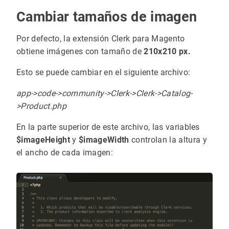
Cambiar tamaños de imagen
Por defecto, la extensión Clerk para Magento
obtiene imágenes con tamaño de
210x210 px.
Esto se puede cambiar en el siguiente archivo:
app->code->community->Clerk->Clerk->Catalog-
>Product.php
En la parte superior de este archivo, las variables
$imageHeight
y
$imageWidth
controlan la altura y
el ancho de cada imagen: