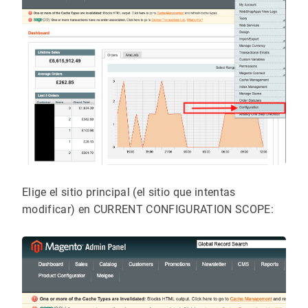
Elige el sitio principal (el sitio que intentas
modificar) en CURRENT CONFIGURATION SCOPE: