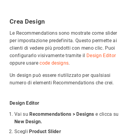
Crea Design
Le Recommendations sono mostrate come slider
per impostazione predefinita. Questo permette ai
clienti di vedere più prodotti con meno clic. Puoi
configurarlo visivamente tramite il
Design Editor
oppure usare
code designs
.
Un design può essere riutilizzato per qualsiasi
numero di elementi Recommendations che crei.
Design Editor
Vai su
Recommendations > Designs
e clicca su
New Design.
Scegli
Product Slider