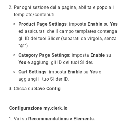
Per ogni sezione della pagina, abilita e popola i
template/contenuti:
Product Page Settings
: imposta
Enable
su
Yes
ed assicurati che il campo templates contenga
gli ID dei tuoi Slider (separati da virgola, senza
“@”).
Category Page Settings
: imposta
Enable
su
Yes
e aggiungi gli ID dei tuoi Slider.
Cart Settings
: imposta
Enable
su
Yes
e
aggiungi il tuo Slider ID.
Clicca su
Save Config
.
Configurazione my.clerk.io
Vai su
Recommendations > Elements.