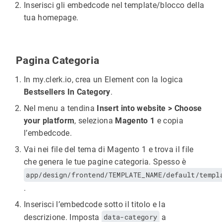
Inserisci gli embedcode nel template/blocco della
tua homepage.
Pagina Categoria
In my.clerk.io, crea un Element con la logica
Bestsellers In Category
.
Nel menu a tendina
Insert into website > Choose
your platform
, seleziona
Magento 1
e copia
l’embedcode.
Vai nei file del tema di Magento 1 e trova il file
che genera le tue pagine categoria. Spesso è
app/design/frontend/TEMPLATE_NAME/default/templ
.
Inserisci l’embedcode sotto il titolo e la
descrizione. Imposta
data-category
a