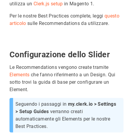
utilizza un
Clerk.js setup
in Magento 1.
Per le nostre Best Practices complete, leggi
questo
articolo
sulle Recommendations da utilizzare.
Configurazione dello Slider
Le Recommendations vengono create tramite
Elements
che fanno riferimento a un Design. Qui
sotto trovi la guida di base per configurare un
Element.
Seguendo i passaggi in
my.clerk.io > Settings
> Setup Guides
verranno creati
automaticamente gli Elements per le nostre
Best Practices.