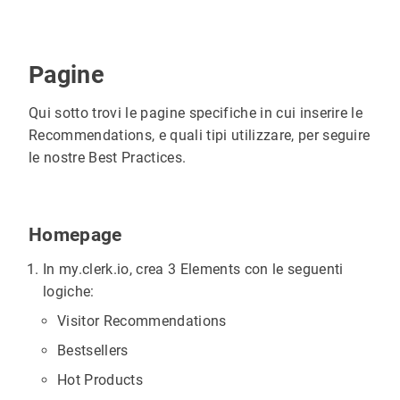
Pagine
Qui sotto trovi le pagine specifiche in cui inserire le
Recommendations, e quali tipi utilizzare, per seguire
le nostre Best Practices.
Homepage
In my.clerk.io, crea 3 Elements con le seguenti
logiche:
Visitor Recommendations
Bestsellers
Hot Products