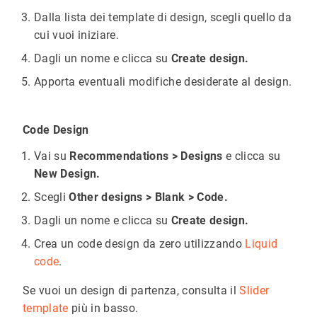
Dalla lista dei template di design, scegli quello da
cui vuoi iniziare.
Dagli un nome e clicca su
Create design.
Apporta eventuali modifiche desiderate al design.
Code Design
Vai su
Recommendations > Designs
e clicca su
New Design.
Scegli
Other designs > Blank > Code.
Dagli un nome e clicca su
Create design.
Crea un code design da zero utilizzando
Liquid
code
.
Se vuoi un design di partenza, consulta il
Slider
template
più in basso.