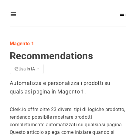
Magento 1
Recommendations
Usa in IA
Automatizza e personalizza i prodotti su
qualsiasi pagina in Magento 1.
Clerk.io offre oltre 23 diversi tipi di logiche prodotto,
rendendo possibile mostrare prodotti
completamente automatizzati su qualsiasi pagina.
Questo articolo spiega come iniziare quando si