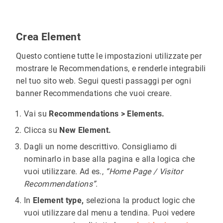
Crea Element
Questo contiene tutte le impostazioni utilizzate per
mostrare le Recommendations, e renderle integrabili
nel tuo sito web. Segui questi passaggi per ogni
banner Recommendations che vuoi creare.
Vai su
Recommendations > Elements.
Clicca su
New Element.
Dagli un nome descrittivo. Consigliamo di
nominarlo in base alla pagina e alla logica che
vuoi utilizzare. Ad es.,
“Home Page / Visitor
Recommendations”
.
In
Element type,
seleziona la product logic che
vuoi utilizzare dal menu a tendina. Puoi vedere