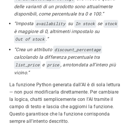
delle varianti di un prodotto sono attualmente
disponibili, come percentuale tra 0 e 100.”
“Imposta
availability
su
In stock
se
stock
è maggiore di 0, altrimenti impostalo su
Out of stock
.”
“Crea un attributo
discount_percentage
calcolando la differenza percentuale tra
list_price
e
price
, arrotondata all’intero più
vicino.”
La funzione Python generata dall’AI è di sola lettura
— non puoi modificarla direttamente. Per cambiare
la logica, chatti semplicemente con l’AI tramite il
campo di testo e lascia che aggiorni la funzione.
Questo garantisce che la funzione corrisponda
sempre all’intento descritto.