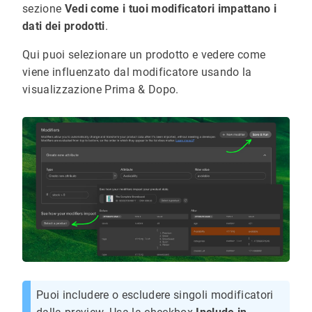
sezione
Vedi come i tuoi modificatori impattano i
dati dei prodotti
.
Qui puoi selezionare un prodotto e vedere come
viene influenzato dal modificatore usando la
visualizzazione Prima & Dopo.
Puoi includere o escludere singoli modificatori