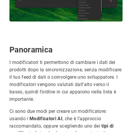
Panoramica
I modificatori ti permettono di cambiare i dati dei
prodotti dopo la sincronizzazione, senza modificare
il tuo feed di dati o coinvolgere uno sviluppatore. I
modificatori vengono valutati dall’alto verso il
basso, quindi l’ordine in cui appaiono nella lista è
importante.
Ci sono due modi per creare un modificatore:
usando i
Modificatori AI
, che è l’approccio
raccomandato, oppure scegliendo uno dei
tipi di