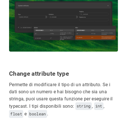
Change attribute type
Permette di modificare il tipo di un attributo. Se i
dati sono un numero e hai bisogno che sia una
stringa, puoi usare questa funzione per eseguire il
typecast. I tipi disponibili sono:
string
,
int
,
float
e
boolean
.