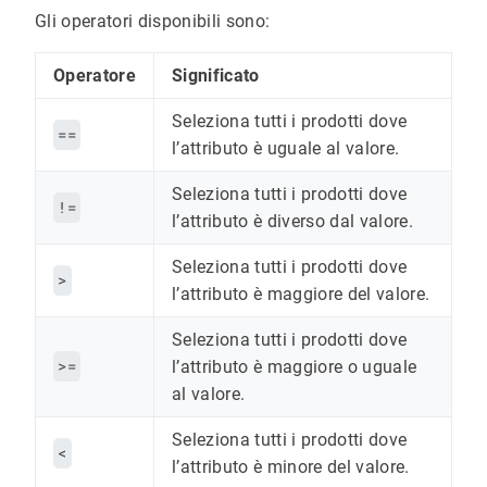
Gli operatori disponibili sono:
Operatore
Significato
Seleziona tutti i prodotti dove
==
l’attributo è uguale al valore.
Seleziona tutti i prodotti dove
!=
l’attributo è diverso dal valore.
Seleziona tutti i prodotti dove
>
l’attributo è maggiore del valore.
Seleziona tutti i prodotti dove
>=
l’attributo è maggiore o uguale
al valore.
Seleziona tutti i prodotti dove
<
l’attributo è minore del valore.