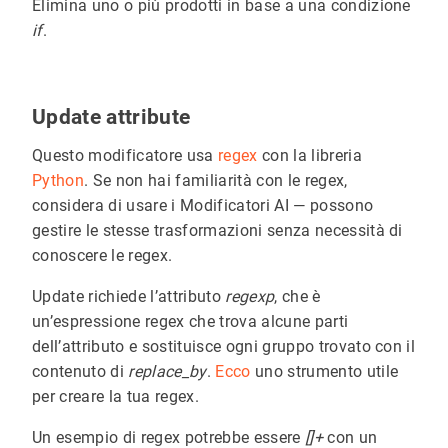
Elimina uno o più prodotti in base a una condizione
if
.
Update attribute
Questo modificatore usa
regex
con la libreria
Python
. Se non hai familiarità con le regex,
considera di usare i Modificatori AI — possono
gestire le stesse trasformazioni senza necessità di
conoscere le regex.
Update richiede l’attributo
regexp
, che è
un’espressione regex che trova alcune parti
dell’attributo e sostituisce ogni gruppo trovato con il
contenuto di
replace_by
.
Ecco
uno strumento utile
per creare la tua regex.
Un esempio di regex potrebbe essere
[]+
con un