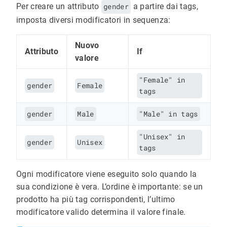
Per creare un attributo
gender
a partire dai tags,
imposta diversi modificatori in sequenza:
Nuovo
Attributo
If
valore
"Female" in
gender
Female
tags
gender
Male
"Male" in tags
"Unisex" in
gender
Unisex
tags
Ogni modificatore viene eseguito solo quando la
sua condizione è vera. L’ordine è importante: se un
prodotto ha più tag corrispondenti, l’ultimo
modificatore valido determina il valore finale.