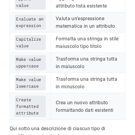
value
attributo lista esistente
Valuta un’espressione
Evaluate an
expression
matematica in un attributo
Formatta una stringa in stile
Capitalize
value
maiuscolo tipo titolo
Trasforma una stringa tutta
Make value
uppercase
in maiuscolo
Trasforma una stringa tutta
Make value
lowercase
in minuscolo
Create
Crea un nuovo attributo
formatted
formattando dati esistenti
attribute
Qui sotto una descrizione di ciascun tipo di