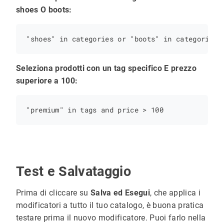
shoes O boots:
Seleziona prodotti con un tag specifico E prezzo
superiore a 100:
Test e Salvataggio
Prima di cliccare su
Salva ed Esegui
, che applica i
modificatori a tutto il tuo catalogo, è buona pratica
testare prima il nuovo modificatore. Puoi farlo nella