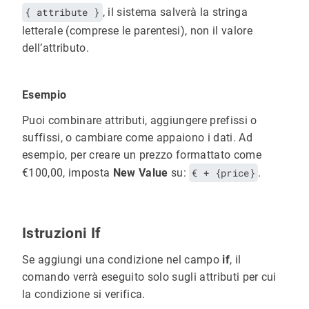
{ attribute }
, il sistema salverà la stringa
letterale (comprese le parentesi), non il valore
dell’attributo.
Esempio
Puoi combinare attributi, aggiungere prefissi o
suffissi, o cambiare come appaiono i dati. Ad
esempio, per creare un prezzo formattato come
€100,00, imposta
New Value
su:
€ + {price}
.
Istruzioni If
Se aggiungi una condizione nel campo
if
, il
comando verrà eseguito solo sugli attributi per cui
la condizione si verifica.