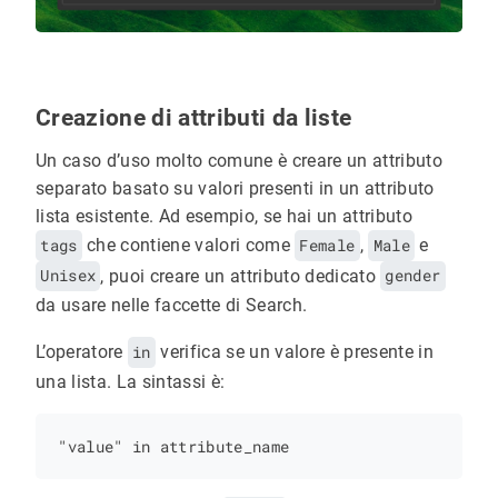
Creazione di attributi da liste
Un caso d’uso molto comune è creare un attributo
separato basato su valori presenti in un attributo
lista esistente. Ad esempio, se hai un attributo
tags
che contiene valori come
Female
,
Male
e
Unisex
, puoi creare un attributo dedicato
gender
da usare nelle faccette di Search.
L’operatore
in
verifica se un valore è presente in
una lista. La sintassi è: