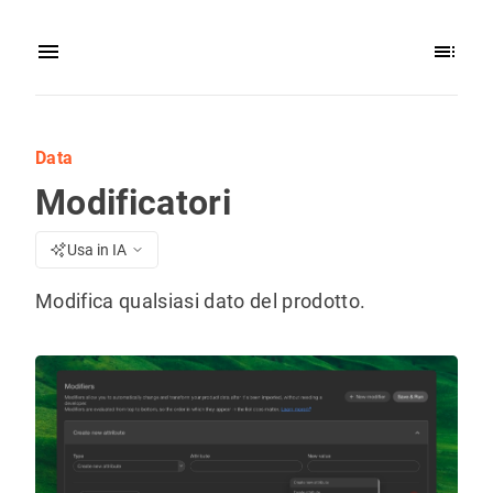
Data
Modificatori
Usa in IA
Modifica qualsiasi dato del prodotto.