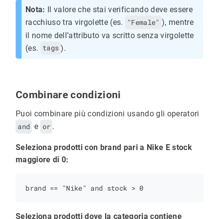
Nota:
Il valore che stai verificando deve essere
racchiuso tra virgolette (es.
"Female"
), mentre
il nome dell’attributo va scritto senza virgolette
(es.
tags
).
Combinare condizioni
Puoi combinare più condizioni usando gli operatori
and
e
or
.
Seleziona prodotti con brand pari a Nike E stock
maggiore di 0:
Seleziona prodotti dove la categoria contiene