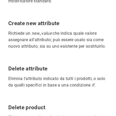
modificatore standard.
Create new attribute
Richiede un
new_value
che indica quale valore
assegnare all’attributo; può essere usato sia come
nuovo attributo, sia su uno esistente per sostituirlo.
Delete attribute
Elimina l’attributo indicato da tutti i prodotti, o solo
da quelli specifici in base a una condizione
if
.
Delete product