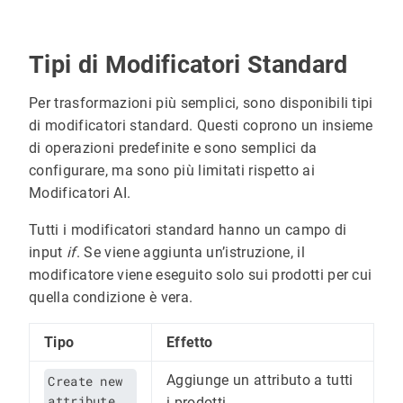
Tipi di Modificatori Standard
Per trasformazioni più semplici, sono disponibili tipi
di modificatori standard. Questi coprono un insieme
di operazioni predefinite e sono semplici da
configurare, ma sono più limitati rispetto ai
Modificatori AI.
Tutti i modificatori standard hanno un campo di
input
if
. Se viene aggiunta un’istruzione, il
modificatore viene eseguito solo sui prodotti per cui
quella condizione è vera.
Tipo
Effetto
Aggiunge un attributo a tutti
Create new
attribute
i prodotti