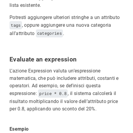
lista esistente.
Potresti aggiungere ulteriori stringhe a un attributo
tags
, oppure aggiungere una nuova categoria
all’attributo
categories
.
Evaluate an expression
L’azione Expression valuta un’espressione
matematica, che può includere attributi, costanti e
operatori. Ad esempio, se definisci questa
espressione:
price * 0.8
, il sistema calcolerà il
risultato moltiplicando il valore dell’attributo price
per 0.8, applicando uno sconto del 20%.
Esempio