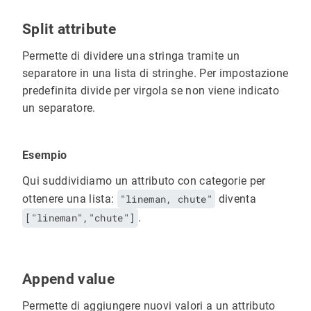
Split attribute
Permette di dividere una stringa tramite un
separatore in una lista di stringhe. Per impostazione
predefinita divide per virgola se non viene indicato
un separatore.
Esempio
Qui suddividiamo un attributo con categorie per
ottenere una lista:
"lineman, chute"
diventa
["lineman","chute"]
.
Append value
Permette di aggiungere nuovi valori a un attributo