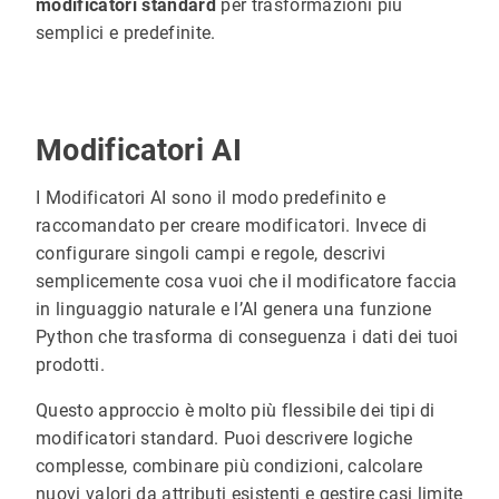
modificatori standard
per trasformazioni più
semplici e predefinite.
Modificatori AI
I Modificatori AI sono il modo predefinito e
raccomandato per creare modificatori. Invece di
configurare singoli campi e regole, descrivi
semplicemente cosa vuoi che il modificatore faccia
in linguaggio naturale e l’AI genera una funzione
Python che trasforma di conseguenza i dati dei tuoi
prodotti.
Questo approccio è molto più flessibile dei tipi di
modificatori standard. Puoi descrivere logiche
complesse, combinare più condizioni, calcolare
nuovi valori da attributi esistenti e gestire casi limite