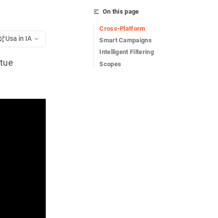
On this page
Cross-Platform
Usa in IA
Smart Campaigns
Intelligent Filtering
 tue
Scopes